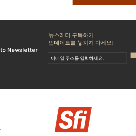
뉴스레터 구독하기
업데이트를 놓치지 마세요!
to Newsletter
,