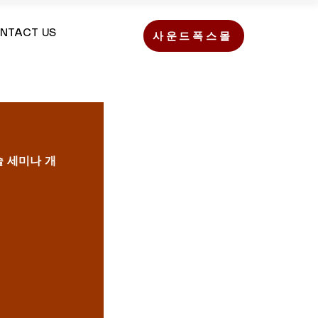
NTACT US
사운드폭스몰
 세미나 개