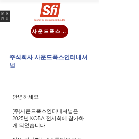
ME
NU
사운드폭스몰
주식회사 사운드폭스인터내셔
널
KOBA 2025 참가
안녕하세요
(주)사운드폭스인터내셔널은
2025년 KOBA 전시회에 참가하
게 되었습니다.