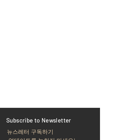
Subscribe to Newsletter
뉴스레터 구독하기