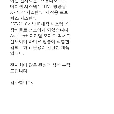
이번 전시회는 "스튜디오 오토
메이션 시스템", "LIVE 방송용
XR 제작 시스템", "제작용 로보
틱스 시스템",
"ST-2110기반 IP제작 시스템"의
장비들로 선보이게 되었습니다.
Axel Tech ​디지털 오디오 믹서도
선보이며 라디오 방송에 적합한
컴팩트하고 운용이 간편한 제품
입니다.
전시회에 많은 관심과 참석 부탁
드립니다.
​감사합니다.