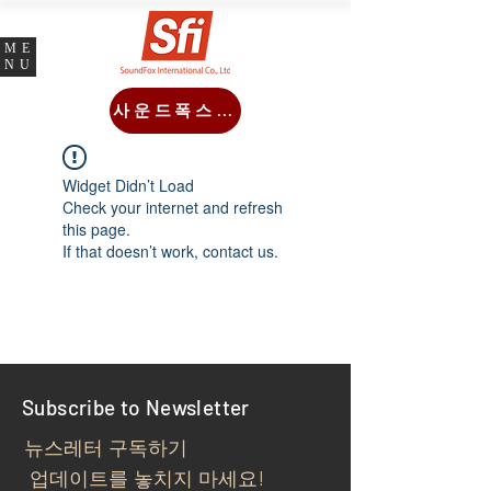
ME
NU
사운드폭스몰
Widget Didn’t Load
Check your internet and refresh
this page.
If that doesn’t work, contact us.
Subscribe to Newsletter
뉴스레터 구독하기
업데이트를 놓치지 마세요!