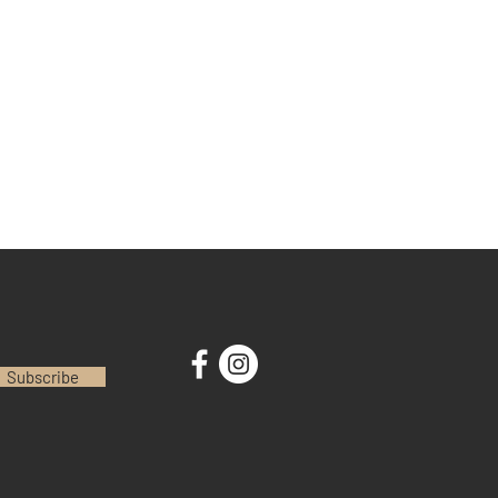
Subscribe