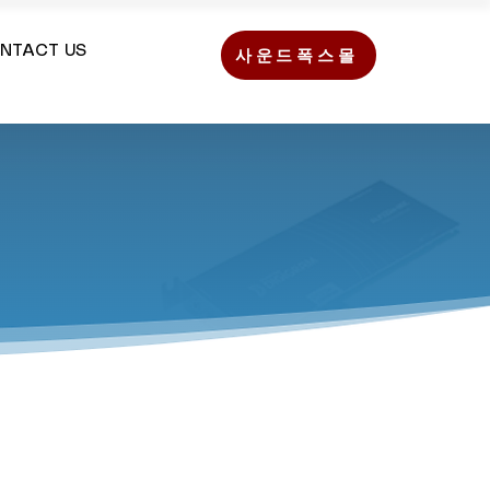
NTACT US
사운드폭스몰