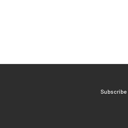
Subscribe 