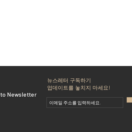
뉴스레터 구독하기
업데이트를 놓치지 마세요!
to Newsletter